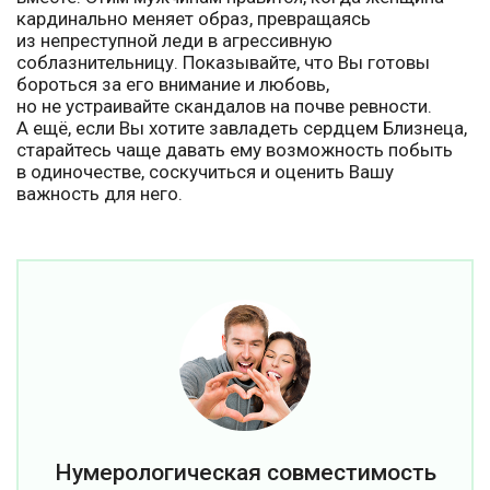
кардинально меняет образ, превращаясь
из непреступной леди в агрессивную
соблазнительницу. Показывайте, что Вы готовы
бороться за его внимание и любовь,
но не устраивайте скандалов на почве ревности.
А ещё, если Вы хотите завладеть сердцем Близнеца,
старайтесь чаще давать ему возможность побыть
в одиночестве, соскучиться и оценить Вашу
важность для него.
Нумерологическая совместимость