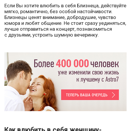
Если Вы хотите влюбить в себя Близнеца, действуйте
мягко, романтично, без особой настойчивости.
Близнецы ценят внимание, добродушие, чувство
юмора и любят общение. Не стоит сразу уединяться,
лучше отправиться на концерт, познакомиться
с друзьями, устроить шумную вечеринку.
Как влюбить в себя женщину-