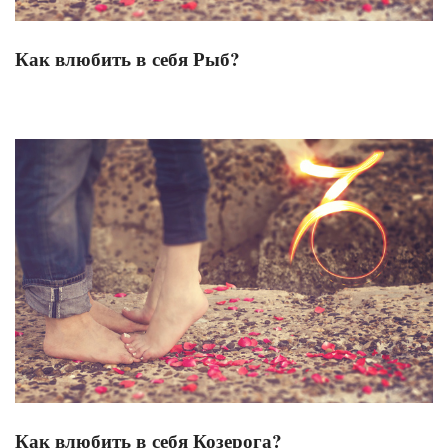
Как влюбить в себя Рыб?
Как влюбить в себя Козерога?