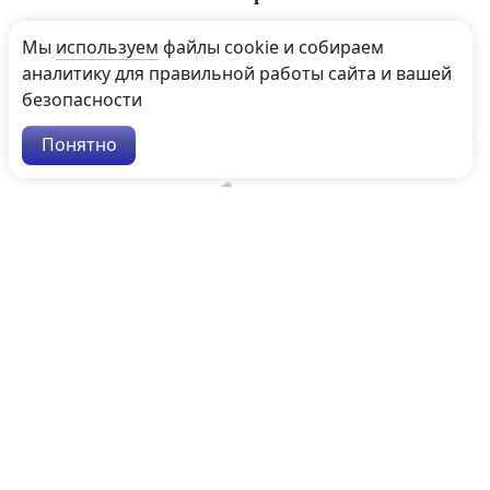
Мы
используем
файлы cookie и собираем
аналитику для правильной работы сайта и вашей
безопасности
ВОПРОСЫ И КОММЕНТАРИИ
Понятно