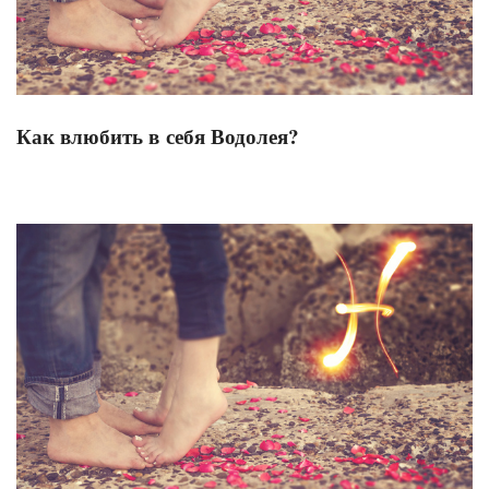
Как влюбить в себя Водолея?