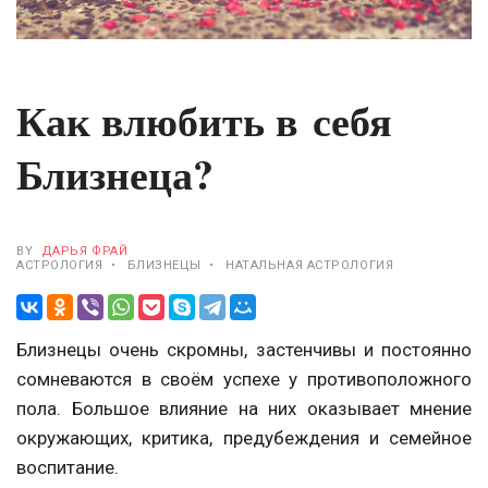
Как влюбить в себя
Близнеца?
BY
ДАРЬЯ ФРАЙ
АСТРОЛОГИЯ
БЛИЗНЕЦЫ
НАТАЛЬНАЯ АСТРОЛОГИЯ
•
•
Близнецы очень скромны, застенчивы и постоянно
сомневаются в своём успехе у противоположного
пола. Большое влияние на них оказывает мнение
окружающих, критика, предубеждения и семейное
воспитание.