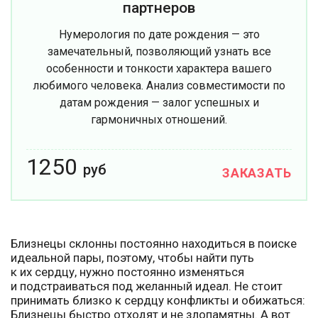
партнеров
Нумерология по дате рождения — это
замечательный, позволяющий узнать все
особенности и тонкости характера вашего
любимого человека. Анализ совместимости по
датам рождения — залог успешных и
гармоничных отношений.
1250
руб
ЗАКАЗАТЬ
Близнецы склонны постоянно находиться в поиске
идеальной пары, поэтому, чтобы найти путь
к их сердцу, нужно постоянно изменяться
и подстраиваться под желанный идеал. Не стоит
принимать близко к сердцу конфликты и обижаться:
Близнецы быстро отходят и не злопамятны. А вот