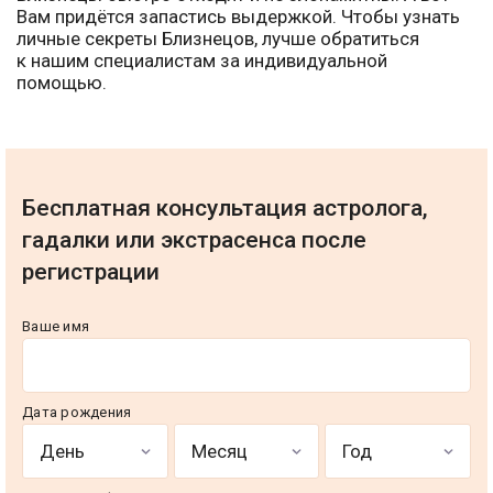
Вам придётся запастись выдержкой. Чтобы узнать
личные секреты Близнецов, лучше обратиться
к нашим специалистам за индивидуальной
помощью.
Бесплатная консультация астролога,
гадалки или экстрасенса после
регистрации
Ваше имя
Дата рождения
День
Месяц
Год