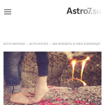
АСТРОЖУРНАЛ
•
АСТРОЛОГИЯ
•
КАК ВЛЮБИТЬ В СЕБЯ БЛИЗНЕЦА?