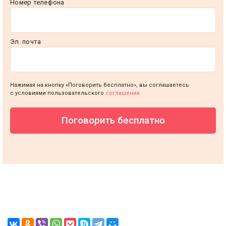
Номер телефона
Эл. почта
Нажимая на кнопку «Поговорить бесплатно», вы соглашаетесь
с условиями пользовательского
соглашения
Поговорить бесплатно