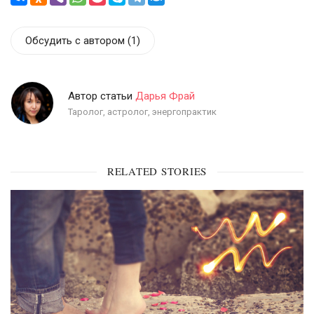
Обсудить с автором
(1)
Автор статьи
Дарья Фрай
Таролог, астролог, энергопрактик
RELATED STORIES